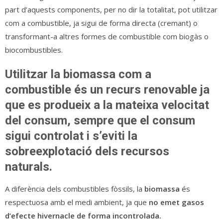
part d’aquests components, per no dir la totalitat, pot utilitzar
com a combustible, ja sigui de forma directa (cremant) o
transformant-a altres formes de combustible com biogàs o
biocombustibles.
Utilitzar la biomassa com a
combustible és un recurs renovable ja
que es produeix a la mateixa velocitat
del consum, sempre que el consum
sigui controlat i s’eviti la
sobreexplotació dels recursos
naturals.
A diferència dels combustibles fòssils, la
biomassa
és
respectuosa amb el medi ambient, ja que
no emet gasos
d’efecte hivernacle de forma incontrolada.