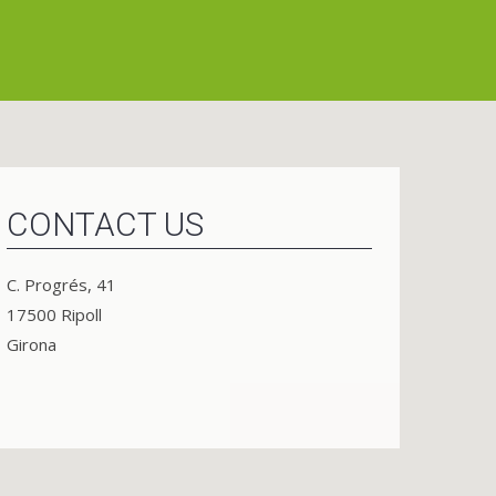
CONTACT US
C. Progrés, 41
17500 Ripoll
Girona