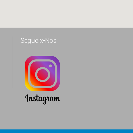
Segueix-Nos