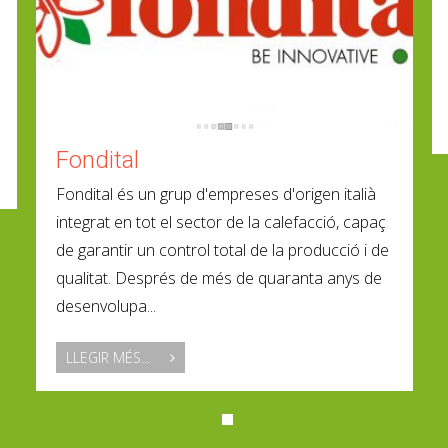
Fondital
Fondital és un grup d'empreses d'origen italià
integrat en tot el sector de la calefacció, capaç
de garantir un control total de la producció i de
qualitat. Després de més de quaranta anys de
desenvolupa...
LLEGIR MÉS...