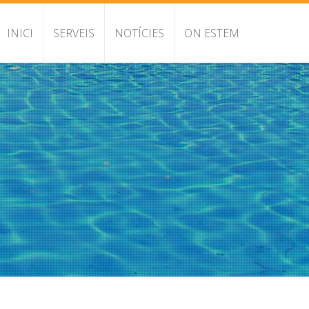
INICI
SERVEIS
NOTÍCIES
ON ESTEM