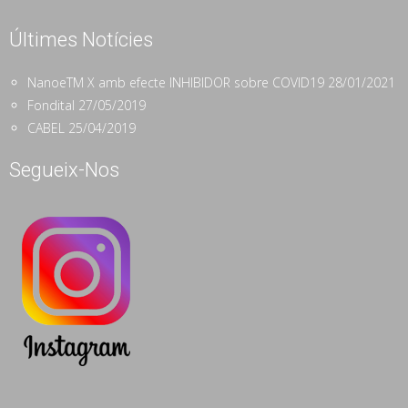
Últimes Notícies
NanoeTM X amb efecte INHIBIDOR sobre COVID19
28/01/2021
Fondital
27/05/2019
CABEL
25/04/2019
Segueix-Nos